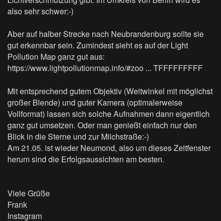
also sehr schwer:-)
Aber auf halber Strecke nach Neubrandenburg sollte sie
gut erkennbar sein. Zumindest sieht es auf der Light
Pollution Map ganz gut aus:
https://www.lightpollutionmap.info/#zoo ... TFFFFFFFFF
Mit entsprechend gutem Objektiv (Weitwinkel mit möglichst
großer Blende) und guter Kamera (optimalerweise
Vollformat) lassen sich solche Aufnahmen dann eigentlich
ganz gut umsetzen. Oder man genießt einfach nur den
Blick in die Sterne und zur Milchstraße:-)
Am 21.05. ist wieder Neumond, also um dieses Zeitfenster
herum sind die Erfolgsaussichten am besten.
Viele Grüße
Frank
Instagram